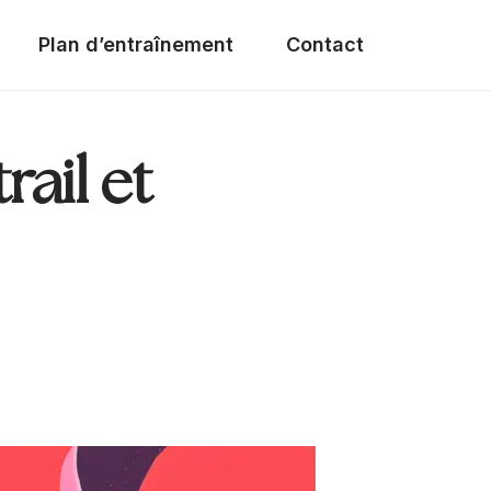
Plan d’entraînement
Contact
rail et