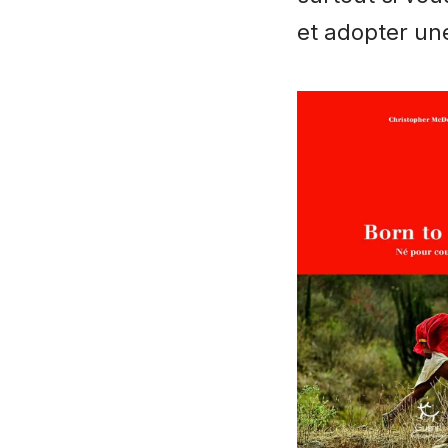
et adopter une