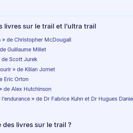
livres sur le trail et l’ultra trail
n » de Christopher McDougall
» de Guillaume Millet
 de Scott Jurek
ourir » de Kilian Jornet
de Eric Orton
» de Alex Hutchinson
e l’endurance » de Dr Fabrice Kuhn et Dr Hugues Danie
 des livres sur le trail ?