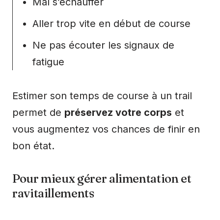
Mal s’échauffer
Aller trop vite en début de course
Ne pas écouter les signaux de
fatigue
Estimer son temps de course à un trail
permet de
préservez votre corps
et
vous augmentez vos chances de finir en
bon état.
Pour mieux gérer alimentation et
ravitaillements