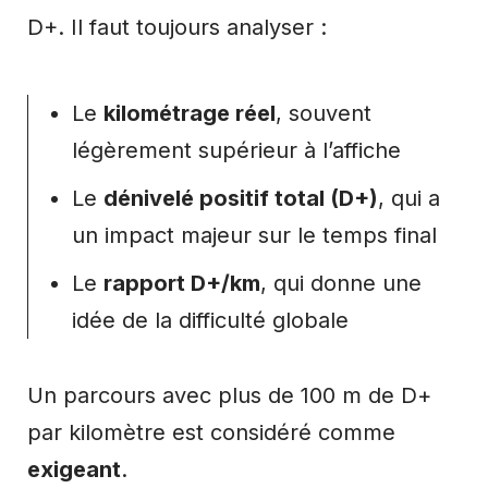
D+. Il faut toujours analyser :
Le
kilométrage réel
, souvent
légèrement supérieur à l’affiche
Le
dénivelé positif total (D+)
, qui a
un impact majeur sur le temps final
Le
rapport D+/km
, qui donne une
idée de la difficulté globale
Un parcours avec plus de 100 m de D+
par kilomètre est considéré comme
exigeant
.