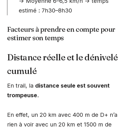
→ Moyenne 6–6,5 km/h → temps
estimé : 7h30–8h30
Facteurs à prendre en compte pour
estimer son temps
Distance réelle et le dénivelé
cumulé
En trail, la
distance seule est souvent
trompeuse
.
En effet, un 20 km avec 400 m de D+ n’a
rien à voir avec un 20 km et 1500 m de