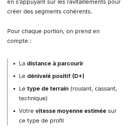
en s’appuyant sur les ravitaillements pour
créer des segments cohérents.
Pour chaque portion, on prend en
compte :
La
distance à parcourir
Le
dénivelé positif (D+)
Le
type de terrain
(roulant, cassant,
technique)
Votre
vitesse moyenne estimée
sur
ce type de profil