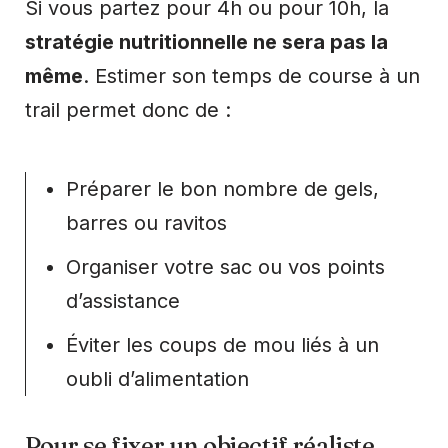
Si vous partez pour 4h ou pour 10h, la
stratégie nutritionnelle ne sera pas la
même
. Estimer son temps de course à un
trail permet donc de :
Préparer le bon nombre de gels,
barres ou ravitos
Organiser votre sac ou vos points
d’assistance
Éviter les coups de mou liés à un
oubli d’alimentation
Pour se fixer un objectif réaliste