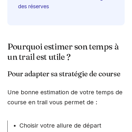
des réserves
Pourquoi estimer son temps à
un trail est utile ?
Pour adapter sa stratégie de course
Une bonne estimation de votre temps de
course en trail vous permet de :
Choisir votre allure de départ