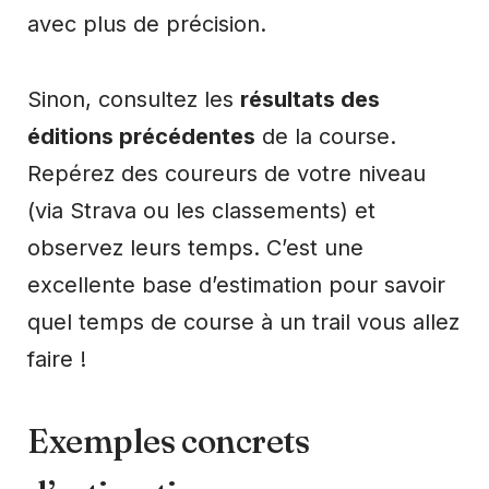
avec plus de précision.
Sinon, consultez les
résultats des
éditions précédentes
de la course.
Repérez des coureurs de votre niveau
(via Strava ou les classements) et
observez leurs temps. C’est une
excellente base d’estimation pour savoir
quel temps de course à un trail vous allez
faire !
Exemples concrets