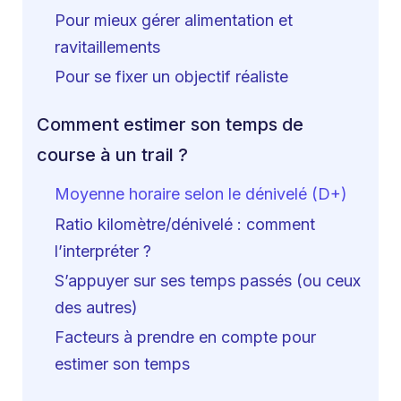
Pour mieux gérer alimentation et
ravitaillements
Pour se fixer un objectif réaliste
Comment estimer son temps de
course à un trail ?
Moyenne horaire selon le dénivelé (D+)
Ratio kilomètre/dénivelé : comment
l’interpréter ?
S’appuyer sur ses temps passés (ou ceux
des autres)
Facteurs à prendre en compte pour
estimer son temps