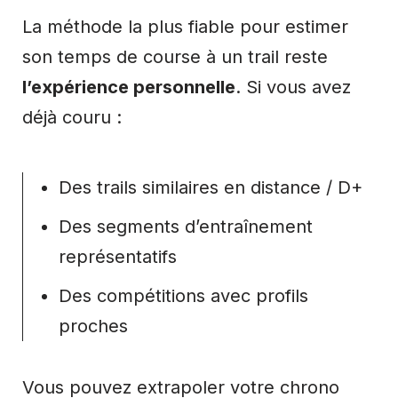
La méthode la plus fiable pour estimer
son temps de course à un trail reste
l’expérience personnelle
. Si vous avez
déjà couru :
Des trails similaires en distance / D+
Des segments d’entraînement
représentatifs
Des compétitions avec profils
proches
Vous pouvez extrapoler votre chrono