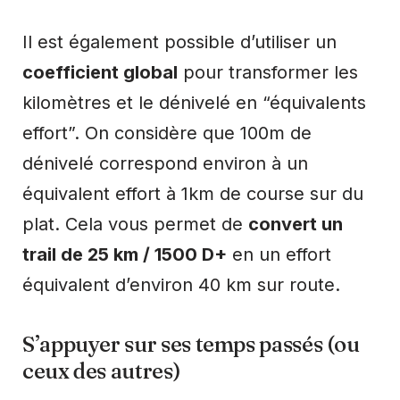
Il est également possible d’utiliser un
coefficient global
pour transformer les
kilomètres et le dénivelé en “équivalents
effort”. On considère que 100m de
dénivelé correspond environ à un
équivalent effort à 1km de course sur du
plat. Cela vous permet de
convert un
trail de 25 km / 1500 D+
en un effort
équivalent d’environ 40 km sur route.
S’appuyer sur ses temps passés (ou
ceux des autres)