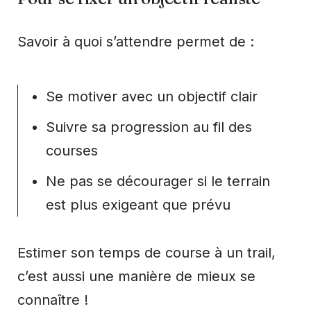
Savoir à quoi s’attendre permet de :
Se motiver avec un objectif clair
Suivre sa progression au fil des
courses
Ne pas se décourager si le terrain
est plus exigeant que prévu
Estimer son temps de course à un trail,
c’est aussi une manière de mieux se
connaître !