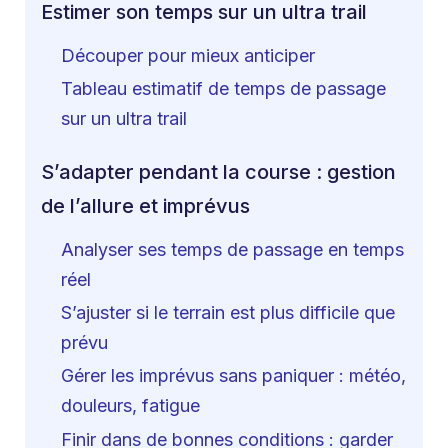
Estimer son temps sur un ultra trail
Découper pour mieux anticiper
Tableau estimatif de temps de passage
sur un ultra trail
S’adapter pendant la course : gestion
de l’allure et imprévus
Analyser ses temps de passage en temps
réel
S’ajuster si le terrain est plus difficile que
prévu
Gérer les imprévus sans paniquer : météo,
douleurs, fatigue
Finir dans de bonnes conditions : garder