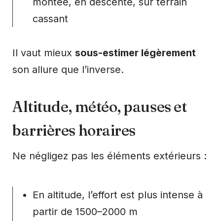
montée, en descente, sur terrain
cassant
Il vaut mieux
sous-estimer légèrement
son allure que l’inverse.
Altitude, météo, pauses et
barrières horaires
Ne négligez pas les éléments extérieurs :
En altitude, l’effort est plus intense à
partir de 1500–2000 m