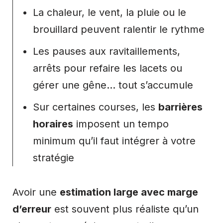
La chaleur, le vent, la pluie ou le
brouillard peuvent ralentir le rythme
Les pauses aux ravitaillements,
arrêts pour refaire les lacets ou
gérer une gêne… tout s’accumule
Sur certaines courses, les
barrières
horaires
imposent un tempo
minimum qu’il faut intégrer à votre
stratégie
Avoir une
estimation large avec marge
d’erreur
est souvent plus réaliste qu’un