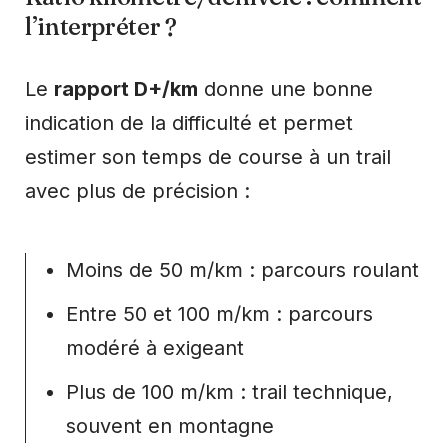
l’interpréter ?
Le
rapport D+/km
donne une bonne
indication de la difficulté et permet
estimer son temps de course à un trail
avec plus de précision :
Moins de 50 m/km : parcours roulant
Entre 50 et 100 m/km : parcours
modéré à exigeant
Plus de 100 m/km : trail technique,
souvent en montagne