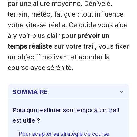
par une allure moyenne. Dénivelé,
terrain, météo, fatigue : tout influence
votre vitesse réelle. Ce guide vous aide
à y voir plus clair pour
prévoir un
temps réaliste
sur votre trail, vous fixer
un objectif motivant et aborder la
course avec sérénité.
SOMMAIRE
Pourquoi estimer son temps à un trail
est utile ?
Pour adapter sa stratégie de course