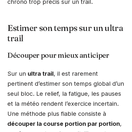
chrono trop précis sur un trail.
Estimer son temps sur un ultra
trail
Découper pour mieux anticiper
Sur un
ultra trail
, il est rarement
pertinent d’estimer son temps global d’un
seul bloc. Le relief, la fatigue, les pauses
et la météo rendent l’exercice incertain.
Une méthode plus fiable consiste à
découper la course portion par portion
,