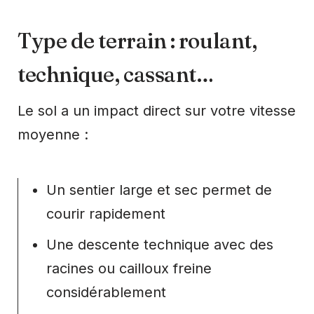
Type de terrain : roulant,
technique, cassant…
Le sol a un impact direct sur votre vitesse
moyenne :
Un sentier large et sec permet de
courir rapidement
Une descente technique avec des
racines ou cailloux freine
considérablement