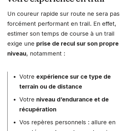
Un coureur rapide sur route ne sera pas
forcément performant en trail. En effet,
estimer son temps de course à un trail
exige une
prise de recul sur son propre
niveau
, notamment :
Votre
expérience sur ce type de
terrain ou de distance
Votre
niveau d’endurance et de
récupération
Vos repères personnels : allure en