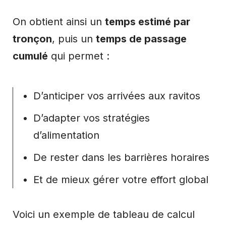
On obtient ainsi un
temps estimé par
tronçon
, puis un
temps de passage
cumulé
qui permet :
D’anticiper vos arrivées aux ravitos
D’adapter vos stratégies
d’alimentation
De rester dans les barrières horaires
Et de mieux gérer votre effort global
Voici un exemple de tableau de calcul