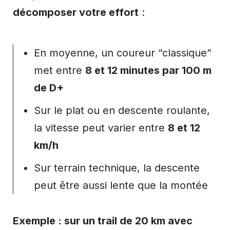
décomposer votre effort
:
En moyenne, un coureur “classique”
met entre
8 et 12 minutes par 100 m
de D+
Sur le plat ou en descente roulante,
la vitesse peut varier entre
8 et 12
km/h
Sur terrain technique, la descente
peut être aussi lente que la montée
Exemple : sur un trail de 20 km avec