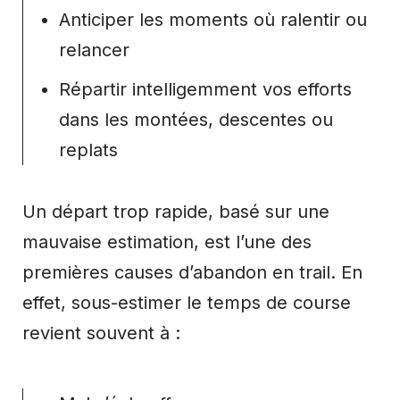
Anticiper les moments où ralentir ou
relancer
Répartir intelligemment vos efforts
dans les montées, descentes ou
replats
Un départ trop rapide, basé sur une
mauvaise estimation, est l’une des
premières causes d’abandon en trail. En
effet, sous-estimer le temps de course
revient souvent à :