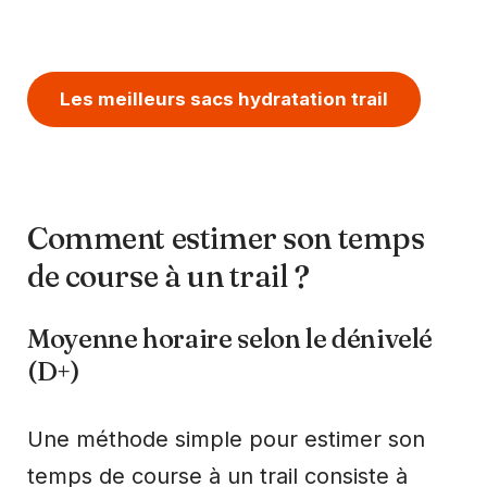
Les meilleurs sacs hydratation trail
Comment estimer son temps
de course à un trail ?
Moyenne horaire selon le dénivelé
(D+)
Une méthode simple pour estimer son
temps de course à un trail consiste à