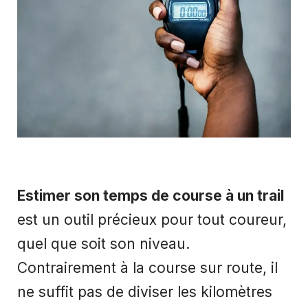
Estimer son temps de course à un trail
est un outil précieux pour tout coureur,
quel que soit son niveau.
Contrairement à la course sur route, il
ne suffit pas de diviser les kilomètres