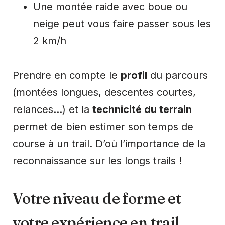
Une montée raide avec boue ou
neige peut vous faire passer sous les
2 km/h
Prendre en compte le
profil
du parcours
(montées longues, descentes courtes,
relances…) et la
technicité du terrain
permet de bien estimer son temps de
course à un trail. D’où l’importance de la
reconnaissance sur les longs trails !
Votre niveau de forme et
votre expérience en trail