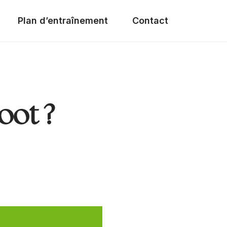
Plan d’entraînement
Contact
oot ?