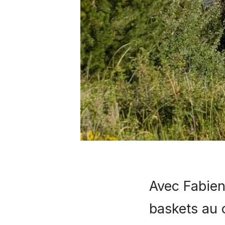
Avec Fabien
baskets au 