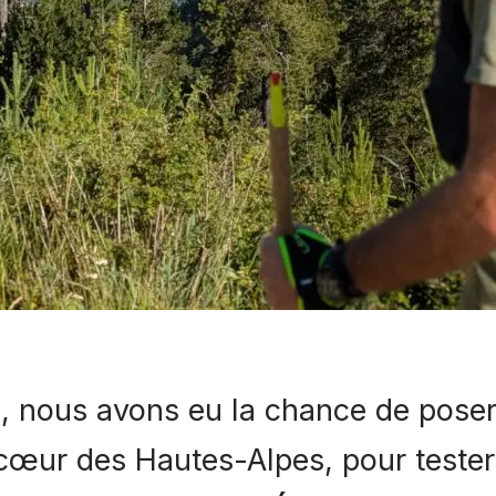
, nous avons eu la chance de pose
cœur des Hautes-Alpes, pour tester 