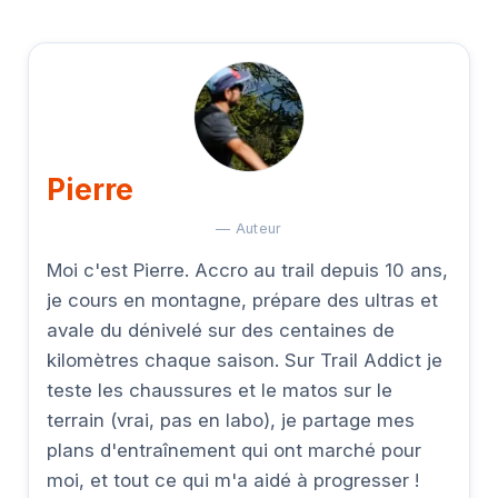
Pierre
— Auteur
Moi c'est Pierre. Accro au trail depuis 10 ans,
je cours en montagne, prépare des ultras et
avale du dénivelé sur des centaines de
kilomètres chaque saison. Sur Trail Addict je
teste les chaussures et le matos sur le
terrain (vrai, pas en labo), je partage mes
plans d'entraînement qui ont marché pour
moi, et tout ce qui m'a aidé à progresser !