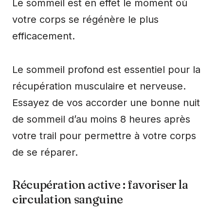
Le sommeil est en effet le moment où
votre corps se régénère le plus
efficacement.
Le sommeil profond est essentiel pour la
récupération musculaire et nerveuse.
Essayez de vos accorder une bonne nuit
de sommeil d’au moins 8 heures après
votre trail pour permettre à votre corps
de se réparer.
Récupération active : favoriser la
circulation sanguine