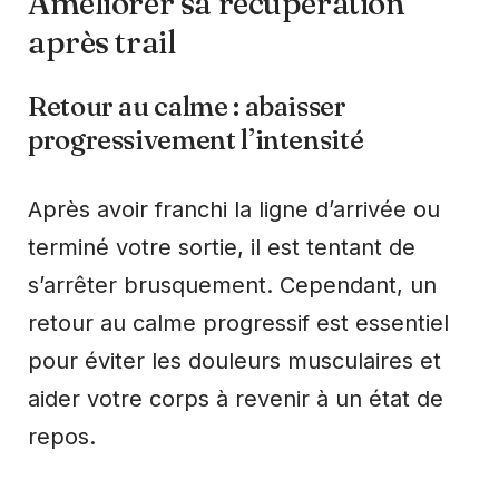
Améliorer sa récupération
après trail
Retour au calme : abaisser
progressivement l’intensité
Après avoir franchi la ligne d’arrivée ou
terminé votre sortie, il est tentant de
s’arrêter brusquement. Cependant, un
retour au calme progressif est essentiel
pour éviter les douleurs musculaires et
aider votre corps à revenir à un état de
repos.