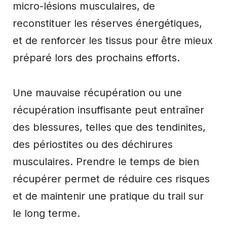
micro-lésions musculaires, de
reconstituer les réserves énergétiques,
et de renforcer les tissus pour être mieux
préparé lors des prochains efforts.
Une mauvaise récupération ou une
récupération insuffisante peut entraîner
des blessures, telles que des tendinites,
des périostites ou des déchirures
musculaires. Prendre le temps de bien
récupérer permet de réduire ces risques
et de maintenir une pratique du trail sur
le long terme.