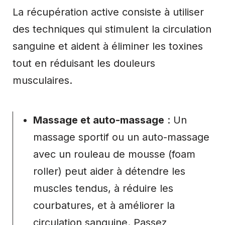
La récupération active consiste à utiliser
des techniques qui stimulent la circulation
sanguine et aident à éliminer les toxines
tout en réduisant les douleurs
musculaires.
Massage et auto-massage
: Un
massage sportif ou un auto-massage
avec un rouleau de mousse (foam
roller) peut aider à détendre les
muscles tendus, à réduire les
courbatures, et à améliorer la
circulation sanguine. Passez