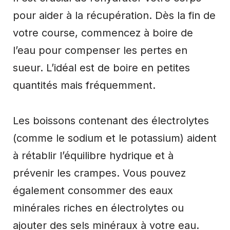
pour aider à la récupération. Dès la fin de
votre course, commencez à boire de
l’eau pour compenser les pertes en
sueur. L’idéal est de boire en petites
quantités mais fréquemment.
Les boissons contenant des électrolytes
(comme le sodium et le potassium) aident
à rétablir l’équilibre hydrique et à
prévenir les crampes. Vous pouvez
également consommer des eaux
minérales riches en électrolytes ou
ajouter des sels minéraux à votre eau.