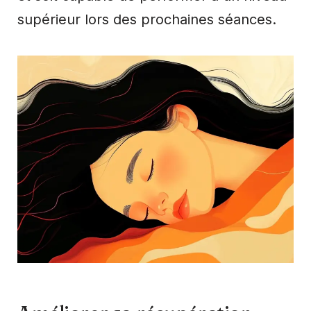
supérieur lors des prochaines séances.