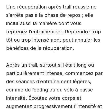
Une récupération après trail réussie ne
s’arrête pas à la phase de repos ; elle
inclut aussi la manière dont vous
reprenez l’entraînement. Reprendre trop
tôt ou trop intensément peut annuler les
bénéfices de la récupération.
Après un trail, surtout s’il était long ou
particulièrement intense, commencez par
des séances d’entraînement légères,
comme du footing ou du vélo à basse
intensité. Écoutez votre corps et
augmentez progressivement l’intensité et