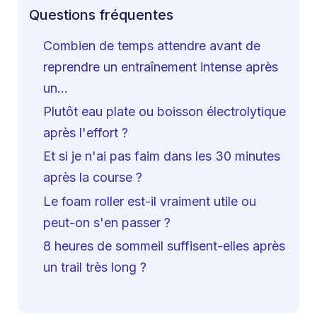
Questions fréquentes
Combien de temps attendre avant de
reprendre un entraînement intense après
un…
Plutôt eau plate ou boisson électrolytique
après l'effort ?
Et si je n'ai pas faim dans les 30 minutes
après la course ?
Le foam roller est-il vraiment utile ou
peut-on s'en passer ?
8 heures de sommeil suffisent-elles après
un trail très long ?