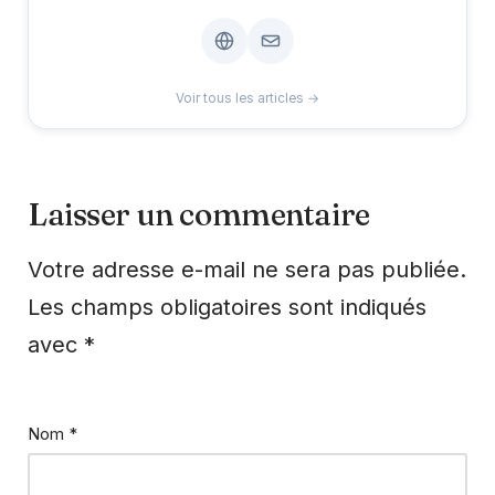
Voir tous les articles →
Laisser un commentaire
Votre adresse e-mail ne sera pas publiée.
Les champs obligatoires sont indiqués
avec
*
Nom
*