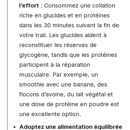
l’effort
: Consommez une collation
riche en glucides et en protéines
dans les 30 minutes suivant la fin de
votre trail. Les glucides aident à
reconstituer les réserves de
glycogène, tandis que les protéines
participent à la réparation
musculaire. Par exemple, un
smoothie avec une banane, des
flocons d’avoine, du lait végétal et
une dose de protéine en poudre est
une excellente option.
Adoptez une alimentation équilibrée