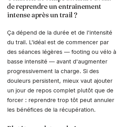
de reprendre un entraînement
intense après un trail ?
Ça dépend de la durée et de l'intensité
du trail. L'idéal est de commencer par
des séances légères — footing ou vélo à
basse intensité — avant d'augmenter
progressivement la charge. Si des
douleurs persistent, mieux vaut ajouter
un jour de repos complet plutôt que de
forcer : reprendre trop tôt peut annuler
les bénéfices de la récupération.