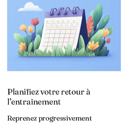
Planifiez votre retour à
l’entraînement
Reprenez progressivement