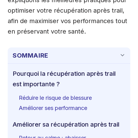
optimiser votre récupération après trail,
afin de maximiser vos performances tout
en préservant votre santé.
SOMMAIRE
Pourquoi la récupération après trail
est importante ?
Réduire le risque de blessure
Améliorer ses performance
Améliorer sa récupération après trail
Retour au calme : abaisser