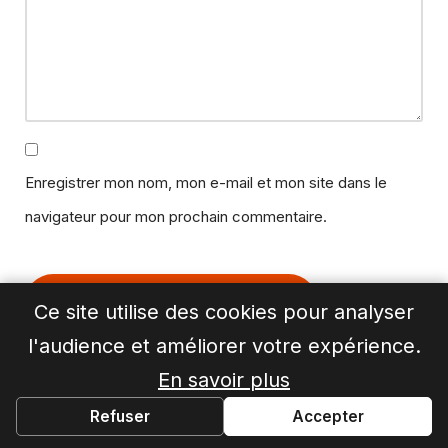
Enregistrer mon nom, mon e-mail et mon site dans le
navigateur pour mon prochain commentaire.
Ce site utilise des cookies pour analyser
l'audience et améliorer votre expérience.
En savoir plus
Refuser
Accepter