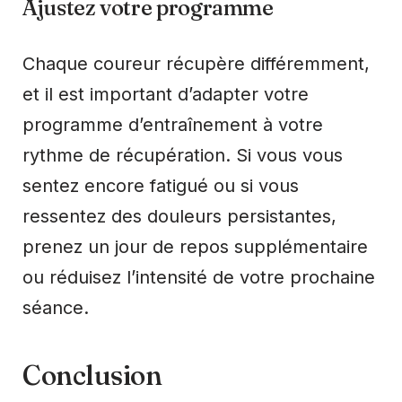
Ajustez votre programme
Chaque coureur récupère différemment,
et il est important d’adapter votre
programme d’entraînement à votre
rythme de récupération. Si vous vous
sentez encore fatigué ou si vous
ressentez des douleurs persistantes,
prenez un jour de repos supplémentaire
ou réduisez l’intensité de votre prochaine
séance.
Conclusion