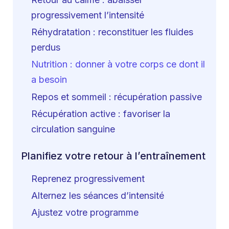
progressivement l’intensité
Réhydratation : reconstituer les fluides
perdus
Nutrition : donner à votre corps ce dont il
a besoin
Repos et sommeil : récupération passive
Récupération active : favoriser la
circulation sanguine
Planifiez votre retour à l’entraînement
Reprenez progressivement
Alternez les séances d’intensité
Ajustez votre programme