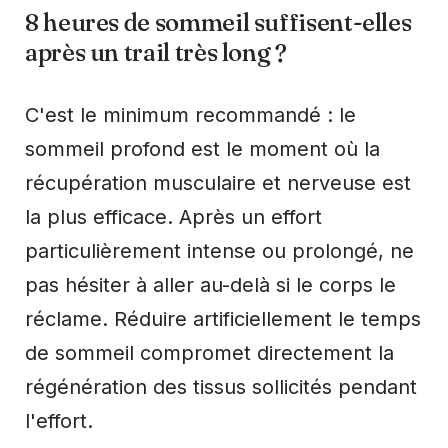
8 heures de sommeil suffisent-elles
après un trail très long ?
C'est le minimum recommandé : le
sommeil profond est le moment où la
récupération musculaire et nerveuse est
la plus efficace. Après un effort
particulièrement intense ou prolongé, ne
pas hésiter à aller au-delà si le corps le
réclame. Réduire artificiellement le temps
de sommeil compromet directement la
régénération des tissus sollicités pendant
l'effort.