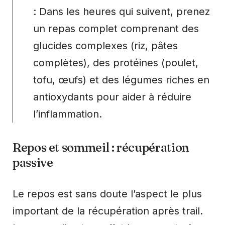
: Dans les heures qui suivent, prenez
un repas complet comprenant des
glucides complexes (riz, pâtes
complètes), des protéines (poulet,
tofu, œufs) et des légumes riches en
antioxydants pour aider à réduire
l’inflammation.
Repos et sommeil : récupération
passive
Le repos est sans doute l’aspect le plus
important de la récupération après trail.