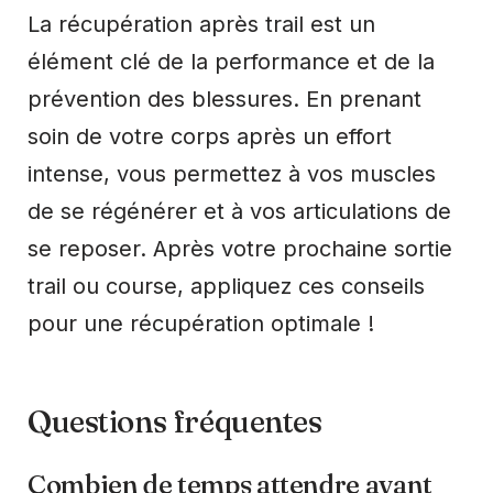
La récupération après trail est un
élément clé de la performance et de la
prévention des blessures. En prenant
soin de votre corps après un effort
intense, vous permettez à vos muscles
de se régénérer et à vos articulations de
se reposer. Après votre prochaine sortie
trail ou course, appliquez ces conseils
pour une récupération optimale !
Questions fréquentes
Combien de temps attendre avant