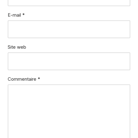
E-mail
*
Site web
Commentaire
*