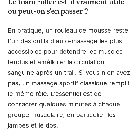
Le foam roller est-il vraiment utile
ou peut-on s'en passer ?
En pratique, un rouleau de mousse reste
l'un des outils d'auto-massage les plus
accessibles pour détendre les muscles
tendus et améliorer la circulation
sanguine après un trail. Si vous n'en avez
pas, un massage sportif classique remplit
le même rôle. L'essentiel est de
consacrer quelques minutes à chaque
groupe musculaire, en particulier les
jambes et le dos.