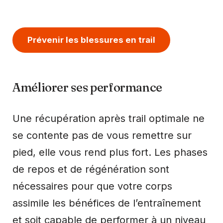
Prévenir les blessures en trail
Améliorer ses performance
Une récupération après trail optimale ne
se contente pas de vous remettre sur
pied, elle vous rend plus fort. Les phases
de repos et de régénération sont
nécessaires pour que votre corps
assimile les bénéfices de l’entraînement
et soit capable de performer à un niveau