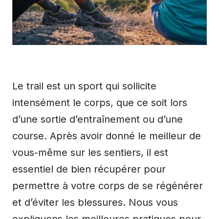
Le trail est un sport qui sollicite
intensément le corps, que ce soit lors
d’une sortie d’entraînement ou d’une
course. Après avoir donné le meilleur de
vous-même sur les sentiers, il est
essentiel de bien récupérer pour
permettre à votre corps de se régénérer
et d’éviter les blessures. Nous vous
expliquons les meilleures pratiques pour