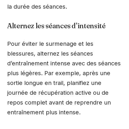
la durée des séances.
Alternez les séances d’intensité
Pour éviter le surmenage et les
blessures, alternez les séances
d’entraînement intense avec des séances
plus légères. Par exemple, après une
sortie longue en trail, planifiez une
journée de récupération active ou de
repos complet avant de reprendre un
entraînement plus intense.