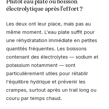
Plutôt eau plate ou boisson
électrolytique après l'effort ?
Les deux ont leur place, mais pas au
même moment. L'eau plate suffit pour
une réhydratation immédiate en petites
quantités fréquentes. Les boissons
contenant des électrolytes — sodium et
potassium notamment — sont
particulièrement utiles pour rétablir
l'équilibre hydrique et prévenir les
crampes, surtout après un trail long ou
couru par temps chaud.