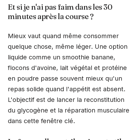
Et si je n'ai pas faim dans les 30
minutes après la course ?
Mieux vaut quand même consommer
quelque chose, même léger. Une option
liquide comme un smoothie banane,
flocons d'avoine, lait végétal et protéine
en poudre passe souvent mieux qu'un
repas solide quand l'appétit est absent.
L'objectif est de lancer la reconstitution
du glycogène et la réparation musculaire
dans cette fenêtre clé.