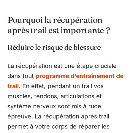
Pourquoi la récupération
après trail est importante ?
Réduire le risque de blessure
La récupération est une étape cruciale
dans tout
programme d’entraînement de
trail
. En effet, pendant un trail vos
muscles, tendons, articulations et
système nerveux sont mis à rude
épreuve. La récupération après trail
permet à votre corps de réparer les