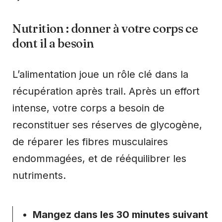
Nutrition : donner à votre corps ce
dont il a besoin
L’alimentation joue un rôle clé dans la
récupération après trail. Après un effort
intense, votre corps a besoin de
reconstituer ses réserves de glycogène,
de réparer les fibres musculaires
endommagées, et de rééquilibrer les
nutriments.
Mangez dans les 30 minutes suivant