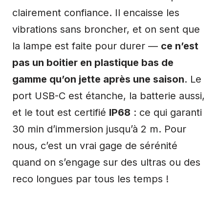
clairement confiance. Il encaisse les
vibrations sans broncher, et on sent que
la lampe est faite pour durer —
ce n’est
pas un boitier en plastique bas de
gamme qu’on jette après une saison
. Le
port USB-C est étanche, la batterie aussi,
et le tout est certifié
IP68
: ce qui garanti
30 min d’immersion jusqu’à 2 m. Pour
nous, c’est un vrai gage de sérénité
quand on s’engage sur des ultras ou des
reco longues par tous les temps !