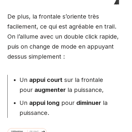
De plus, la frontale s’oriente très
facilement, ce qui est agréable en trail.
On l’allume avec un double click rapide,
puis on change de mode en appuyant
dessus simplement :
Un
appui court
sur la frontale
pour
augmenter
la puissance,
Un
appui long
pour
diminuer
la
puissance.