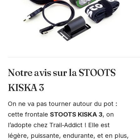
Notre avis sur la STOOTS
KISKA 3
On ne va pas tourner autour du pot :
cette frontale
STOOTS KISKA 3
, on
l’adopte chez Trail-Addict ! Elle est
légère, puissante, endurante, et en plus,