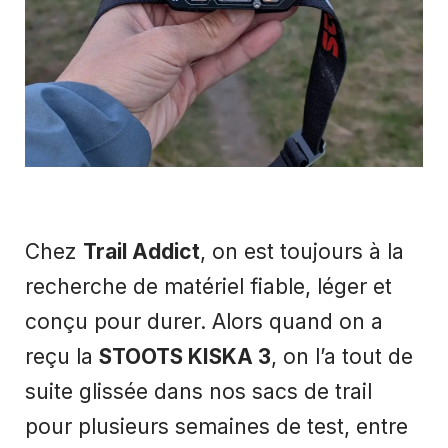
Chez
Trail Addict
, on est toujours à la
recherche de matériel fiable, léger et
conçu pour durer. Alors quand on a
reçu la
STOOTS KISKA 3
, on l’a tout de
suite glissée dans nos sacs de trail
pour plusieurs semaines de test, entre