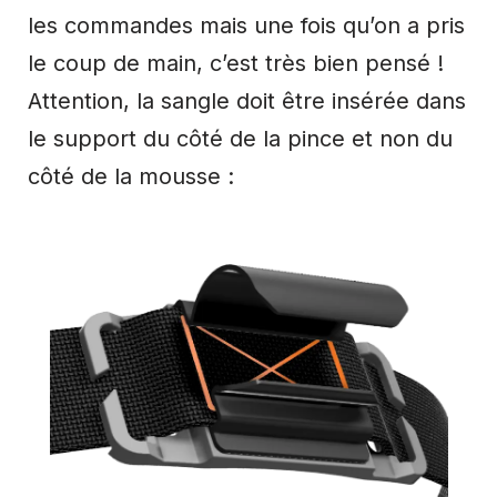
les commandes mais une fois qu’on a pris
le coup de main, c’est très bien pensé !
Attention, la sangle doit être insérée dans
le support du côté de la pince et non du
côté de la mousse :