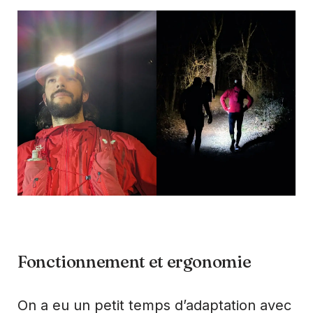
Fonctionnement et ergonomie
On a eu un petit temps d’adaptation avec