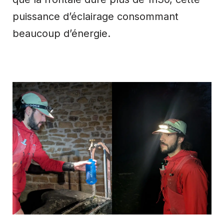
puissance d’éclairage consommant
beaucoup d’énergie.