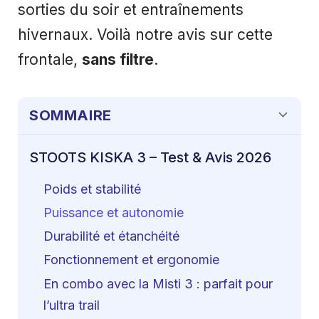
sorties du soir et entraînements
hivernaux. Voilà notre avis sur cette
frontale,
sans filtre
.
SOMMAIRE
STOOTS KISKA 3 – Test & Avis 2026
Poids et stabilité
Puissance et autonomie
Durabilité et étanchéité
Fonctionnement et ergonomie
En combo avec la Misti 3 : parfait pour
l’ultra trail