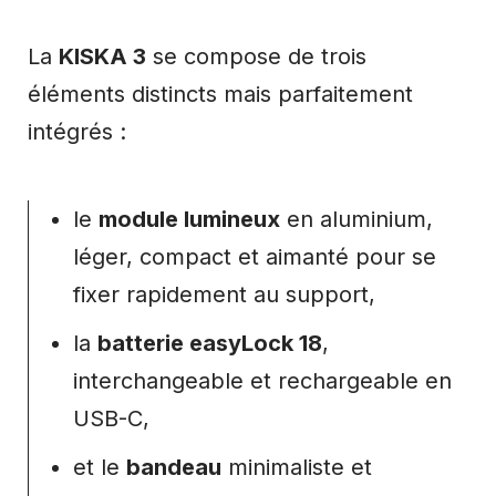
La
KISKA 3
se compose de trois
éléments distincts mais parfaitement
intégrés :
le
module lumineux
en aluminium,
léger, compact et aimanté pour se
fixer rapidement au support,
la
batterie easyLock 18
,
interchangeable et rechargeable en
USB-C,
et le
bandeau
minimaliste et