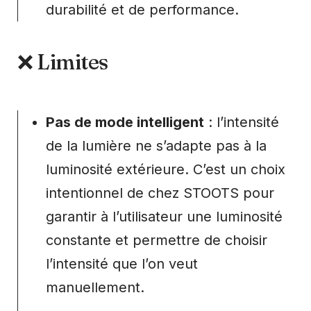
durabilité et de performance.
❌ Limites
Pas de mode intelligent
: l’intensité
de la lumière ne s’adapte pas à la
luminosité extérieure. C’est un choix
intentionnel de chez STOOTS pour
garantir à l’utilisateur une luminosité
constante et permettre de choisir
l’intensité que l’on veut
manuellement.