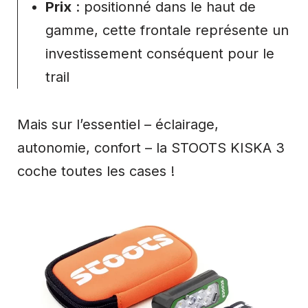
Prix
: positionné dans le haut de
gamme, cette frontale représente un
investissement conséquent pour le
trail
Mais sur l’essentiel – éclairage,
autonomie, confort – la STOOTS KISKA 3
coche toutes les cases !