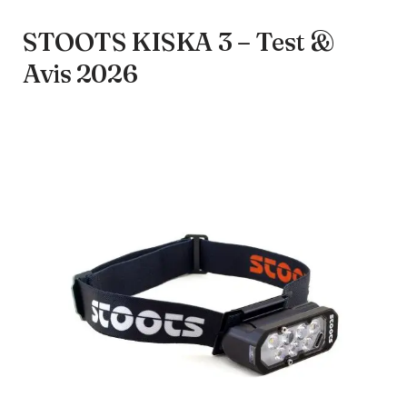
STOOTS KISKA 3 – Test &
Avis 2026