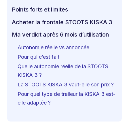
Points forts et limites
Acheter la frontale STOOTS KISKA 3
Ma verdict après 6 mois d’utilisation
Autonomie réelle vs annoncée
Pour qui c’est fait
Quelle autonomie réelle de la STOOTS
KISKA 3 ?
La STOOTS KISKA 3 vaut-elle son prix ?
Pour quel type de traileur la KISKA 3 est-
elle adaptée ?