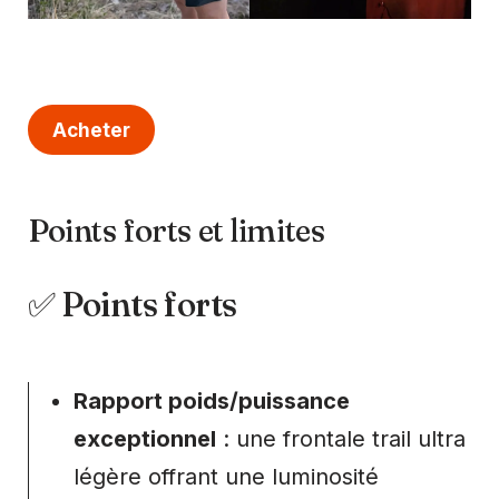
Acheter
Points forts et limites
✅ Points forts
Rapport poids/puissance
exceptionnel
: une frontale trail ultra
légère offrant une luminosité