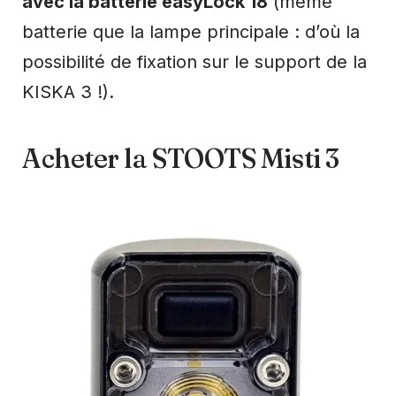
avec la batterie easyLock 18
(même
batterie que la lampe principale : d’où la
possibilité de fixation sur le support de la
KISKA 3 !).
Acheter la STOOTS Misti 3