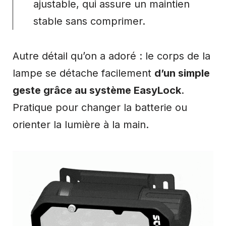
ajustable, qui assure un maintien
stable sans comprimer.
Autre détail qu’on a adoré : le corps de la
lampe se détache facilement
d’un simple
geste grâce au système EasyLock
.
Pratique pour changer la batterie ou
orienter la lumière à la main.