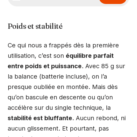
Poids et stabilité
Ce qui nous a frappés dès la première
utilisation, c’est son
équilibre parfait
entre poids et puissance
. Avec 85 g sur
la balance (batterie incluse), on l’a
presque oubliée en montée. Mais dès
qu’on bascule en descente ou qu’on
accélère sur du single technique, la
stabilité est bluffante
. Aucun rebond, ni
aucun glissement. Et pourtant, pas