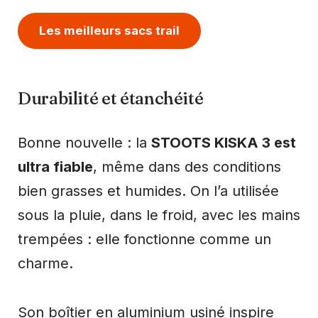
Les meilleurs sacs trail
Durabilité et étanchéité
Bonne nouvelle : la
STOOTS KISKA 3 est
ultra fiable
, même dans des conditions
bien grasses et humides. On l’a utilisée
sous la pluie, dans le froid, avec les mains
trempées : elle fonctionne comme un
charme.
Son boîtier en aluminium usiné inspire