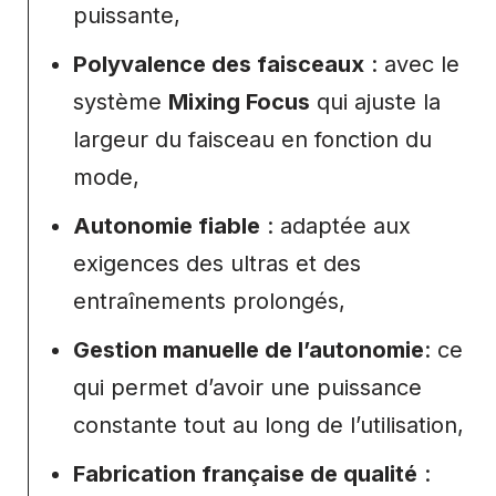
puissante,
Polyvalence des faisceaux
: avec le
système
Mixing Focus
qui ajuste la
largeur du faisceau en fonction du
mode,
Autonomie fiable
: adaptée aux
exigences des ultras et des
entraînements prolongés,
Gestion manuelle de l’autonomie
: ce
qui permet d’avoir une puissance
constante tout au long de l’utilisation,
Fabrication française de qualité
: