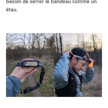
besoin de serrer le bandeau comme un
étau.