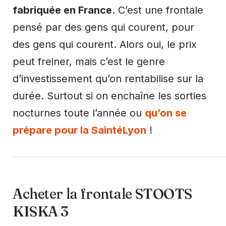
fabriquée en France
. C’est une frontale
pensé par des gens qui courent, pour
des gens qui courent. Alors oui, le prix
peut freiner, mais c’est le genre
d’investissement qu’on rentabilise sur la
durée. Surtout si on enchaîne les sorties
nocturnes toute l’année ou
qu’on se
prépare pour la SaintéLyon
!
Acheter la frontale STOOTS
KISKA 3