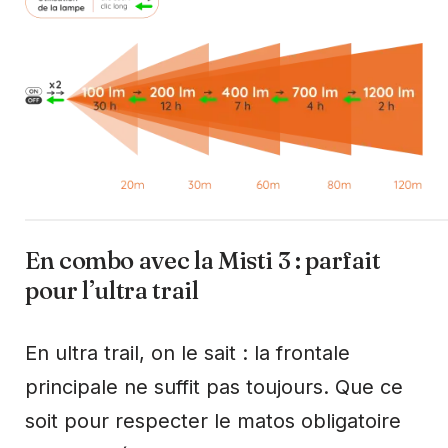
En combo avec la Misti 3 : parfait
pour l’ultra trail
En ultra trail, on le sait : la frontale
principale ne suffit pas toujours. Que ce
soit pour respecter le matos obligatoire