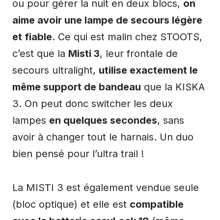
ou pour gérer la nuit en deux blocs,
on
aime avoir une lampe de secours légère
et fiable
. Ce qui est malin chez STOOTS,
c’est que la
Misti 3
, leur frontale de
secours ultralight,
utilise exactement le
même support de bandeau
que la KISKA
3. On peut donc switcher les deux
lampes
en quelques secondes
, sans
avoir à changer tout le harnais. Un duo
bien pensé pour l’ultra trail !
La MISTI 3 est également vendue seule
(bloc optique) et elle est
compatible