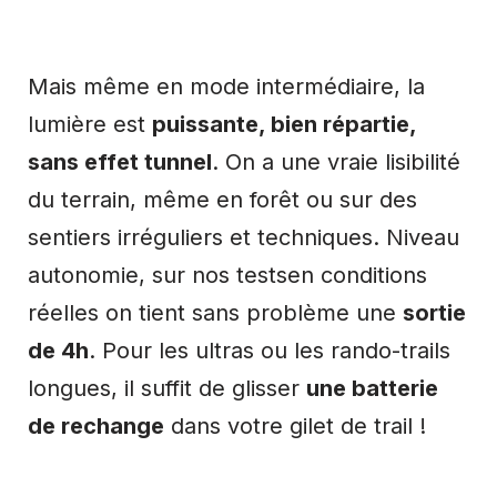
Mais même en mode intermédiaire, la
lumière est
puissante, bien répartie,
sans effet tunnel
. On a une vraie lisibilité
du terrain, même en forêt ou sur des
sentiers irréguliers et techniques. Niveau
autonomie, sur nos testsen conditions
réelles on tient sans problème une
sortie
de 4h
. Pour les ultras ou les rando-trails
longues, il suffit de glisser
une batterie
de rechange
dans votre gilet de trail !